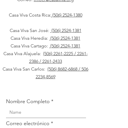
Casa Viva Costa Rica:
(506) 2524-1380
Casa Viva San José:
(506) 2524-1381
Casa Viva Heredia:
(506) 2524-1381
Casa Viva Cartago:
(506) 2524-1381
Casa Viva Alajuela:
(506) 2261-2225 / 2261-
2386 / 2261-2433
Casa Viva San Carlos:
(506) 8682-6868 /
506
2234-8569
Nombre Completo
Correo electrónico