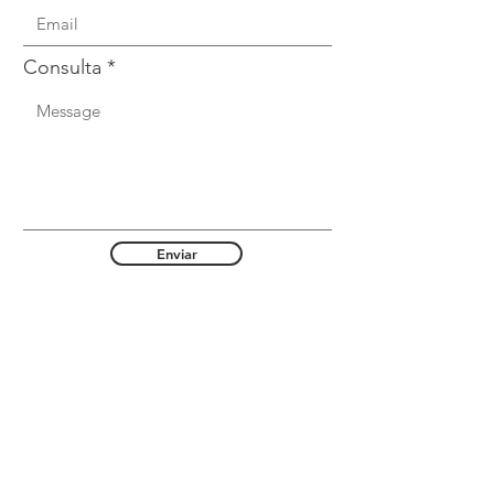
Consulta
Enviar